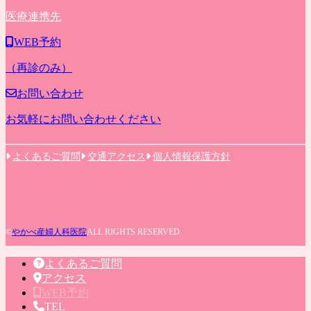
医療連携先
WEB予約
（再診のみ）
お問い合わせ
お気軽にお問い合わせください
よくあるご質問
交通アクセス
個人情報保護方針
©
やかべ産婦人科医院
ALL RIGHTS RESERVED.
よくあるご質問
アクセス
WEB予約
TEL