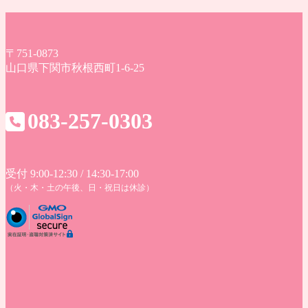
〒751-0873
山口県下関市秋根西町1-6-25
083-257-0303
受付 9:00-12:30 / 14:30-17:00
（火・木・土の午後、日・祝日は休診）