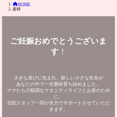
HOME
産科
ご妊娠おめでとうございま
す
！
大きな喜びに包まれ、新しい小さな生命が
あなたの中で一生懸命育ち始めました。
ママたちの順調なマタニティライフとお産のため
に、
当院スタッフ一同が全力でサポートさせていただ
きます。