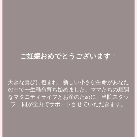
ご妊娠おめでとうございます
！
大きな喜びに包まれ、新しい小さな生命があなた
の中で一生懸命育ち始めました。ママたちの順調
なマタニティライフとお産のために、当院スタッ
フ一同が全力でサポートさせていただきます。