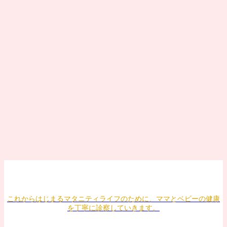
これからはじまるマタニティライフのために、ママとベビーの健康
を丁寧に診察していきます。