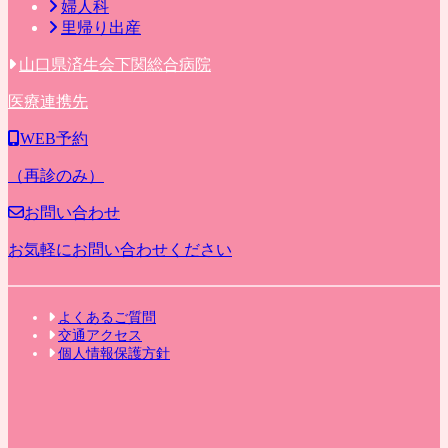
婦人科
里帰り出産
山口県済生会下関総合病院
医療連携先
WEB予約
（再診のみ）
お問い合わせ
お気軽にお問い合わせください
よくあるご質問
交通アクセス
個人情報保護方針