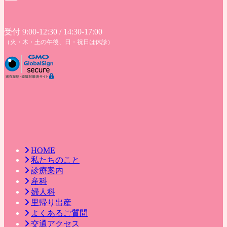
受付 9:00-12:30 / 14:30-17:00
（火・木・土の午後、日・祝日は休診）
HOME
私たちのこと
診療案内
産科
婦人科
里帰り出産
よくあるご質問
交通アクセス