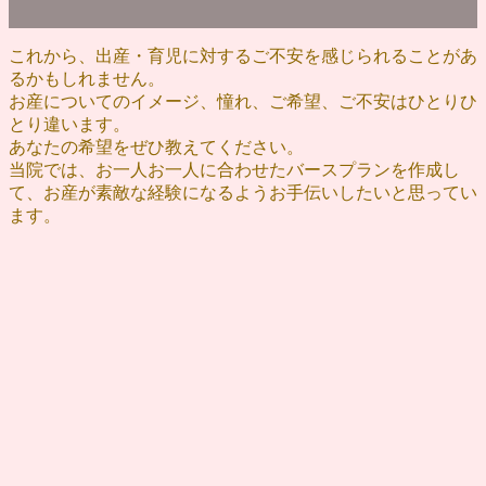
これから、出産・育児に対するご不安を感じられることがあ
るかもしれません。
お産についてのイメージ、憧れ、ご希望、ご不安はひとりひ
とり違います。
あなたの希望をぜひ教えてください。
当院では、お一人お一人に合わせたバースプランを作成し
て、お産が素敵な経験になるようお手伝いしたいと思ってい
ます。