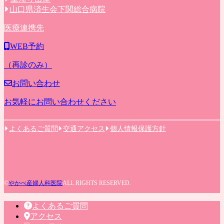
山口県済生会下関総合病院
医療連携先
WEB予約
（再診のみ）
お問い合わせ
お気軽にお問い合わせください
よくあるご質問
交通アクセス
個人情報保護方針
©
やかべ産婦人科医院
ALL RIGHTS RESERVED.
よくあるご質問
アクセス