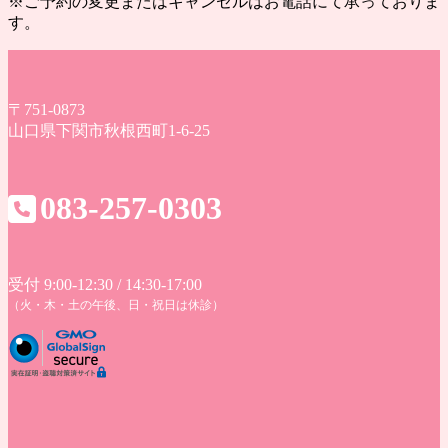
※ご予約の変更またはキャンセルはお電話にて承っておりま
す。
〒751-0873
山口県下関市秋根西町1-6-25
083-257-0303
受付 9:00-12:30 / 14:30-17:00
（火・木・土の午後、日・祝日は休診）