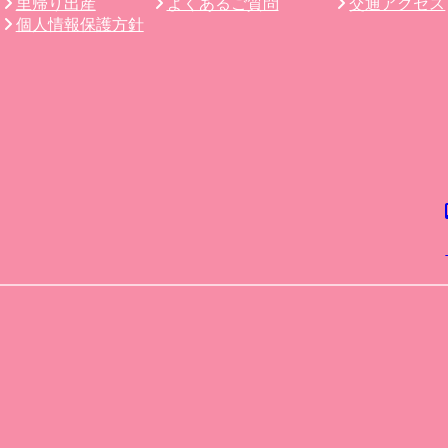
里帰り出産
よくあるご質問
交通アクセス
個人情報保護方針