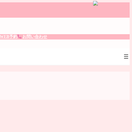
。
WEB予約
お問い合わせ