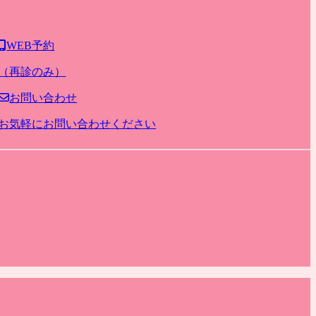
WEB予約
（再診のみ）
お問い合わせ
お気軽にお問い合わせください