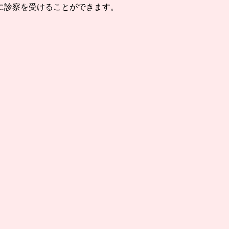
に診察を受けることができます。