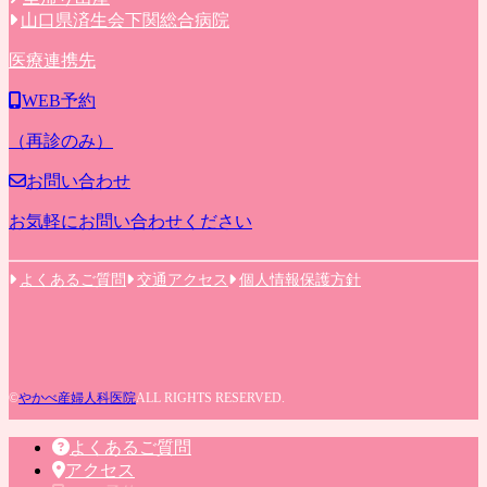
山口県済生会下関総合病院
医療連携先
WEB予約
（再診のみ）
お問い合わせ
お気軽にお問い合わせください
よくあるご質問
交通アクセス
個人情報保護方針
©
やかべ産婦人科医院
ALL RIGHTS RESERVED.
よくあるご質問
アクセス