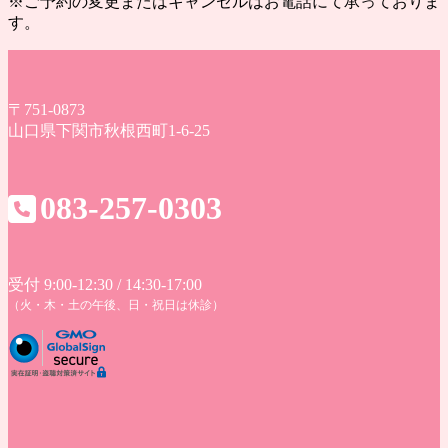
※ご予約の変更またはキャンセルはお電話にて承っておりま
す。
〒751-0873
山口県下関市秋根西町1-6-25
083-257-0303
受付 9:00-12:30 / 14:30-17:00
（火・木・土の午後、日・祝日は休診）