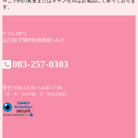
※ご予約の変更またはキャンセルはお電話にて承っておりま
す。
〒751-0873
山口県下関市秋根西町1-6-25
083-257-0303
受付 9:00-12:30 / 14:30-17:00
（火・木・土の午後、日・祝日は休診）