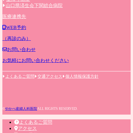
山口県済生会下関総合病院
医療連携先
WEB予約
（再診のみ）
お問い合わせ
お気軽にお問い合わせください
よくあるご質問
交通アクセス
個人情報保護方針
©
やかべ産婦人科医院
ALL RIGHTS RESERVED.
よくあるご質問
アクセス