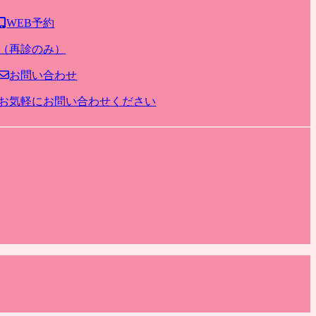
WEB予約
（再診のみ）
お問い合わせ
お気軽にお問い合わせください