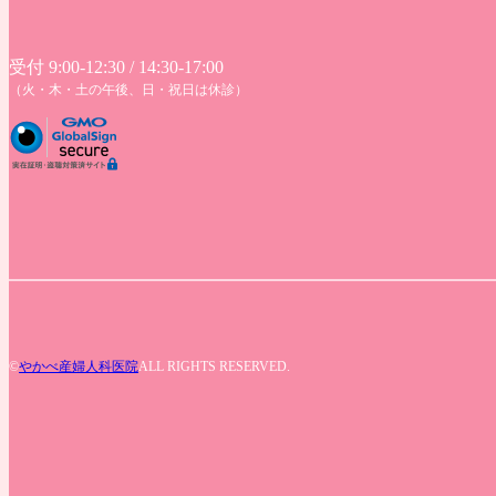
受付 9:00-12:30 / 14:30-17:00
（火・木・土の午後、日・祝日は休診）
©
やかべ産婦人科医院
ALL RIGHTS RESERVED.