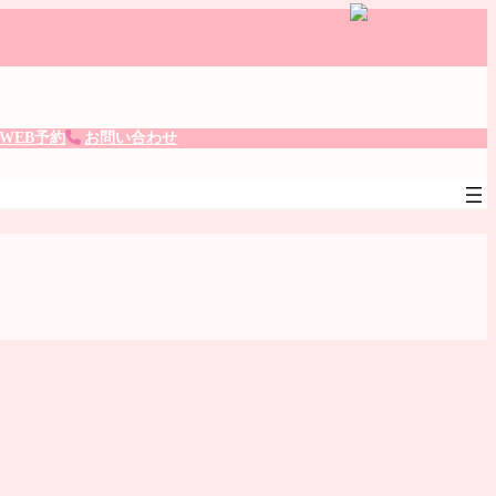
。
WEB予約
お問い合わせ