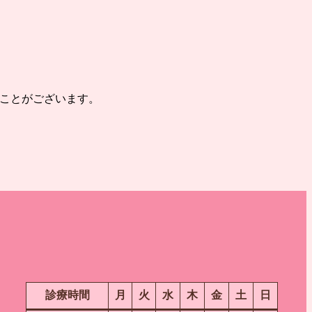
いことがございます。
診療時間
月
火
水
木
金
土
日