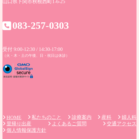
山口県下関市秋根西町1-6-25
083-257-0303
受付 9:00-12:30 / 14:30-17:00
（火・木・土の午後、日・祝日は休診）
私たちのこと
診療案内
産科
婦人科
HOME
里帰り出産
よくあるご質問
交通アクセス
個人情報保護方針