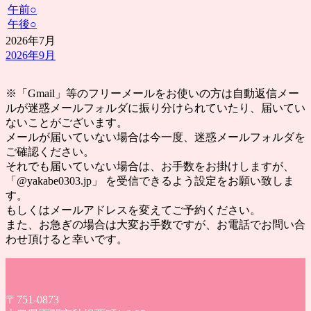
午前
○
午後
○
2026年7月
2026年9月
※「Gmail」等のフリーメールをお使いの方は自動返信メー
ルが迷惑メールフォルダに振り分けられていたり、届いてい
ないことがございます。
メールが届いていない場合は今一度、迷惑メールフォルダを
ご確認ください。
それでも届いていない場合は、お手数をお掛けしますが、
「@yakabe0303.jp」 を受信できるよう設定をお願い致しま
す。
もしくはメールアドレスを変えてご予約ください。
また、お急ぎの場合は大変お手数ですが、お電話でお問い合
わせ頂けると幸いです。
〒751-0873