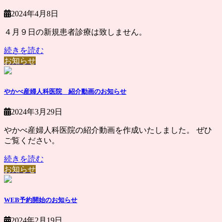
2024年4月8日
４月９日の新規患者診療は致しません。
続きを読む
お知らせ
やかべ産婦人科医院 紹介動画のお知らせ
2024年3月29日
やかべ産婦人科医院の紹介動画を作成いたしました。 ぜひ
ご覧ください。
続きを読む
お知らせ
WEB予約開始のお知らせ
2024年2月19日