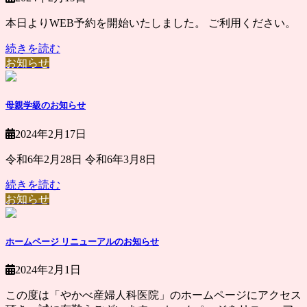
本日よりWEB予約を開始いたしました。 ご利用ください。
続きを読む
お知らせ
母親学級のお知らせ
2024年2月17日
令和6年2月28日 令和6年3月8日
続きを読む
お知らせ
ホームページ リニューアルのお知らせ
2024年2月1日
この度は「やかべ産婦人科医院」のホームページにアクセス