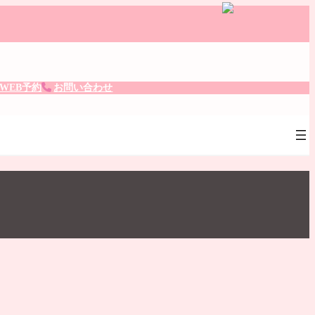
。
WEB予約
お問い合わせ