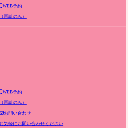
WEB予約
（再診のみ）
WEB予約
（再診のみ）
お問い合わせ
お気軽にお問い合わせください