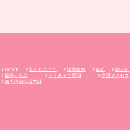
私たちのこと
診療案内
産科
婦人科
HOME
里帰り出産
よくあるご質問
交通アクセス
個人情報保護方針