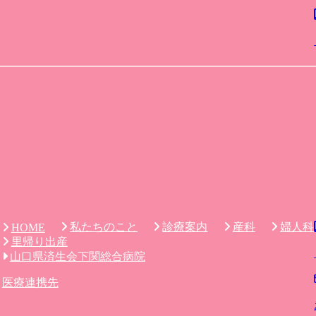
私たちのこと
診療案内
産科
婦人科
HOME
里帰り出産
山口県済生会下関総合病院
医療連携先