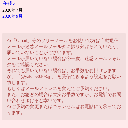
午後
○
2026年7月
2026年9月
※「Gmail」等のフリーメールをお使いの方は自動返信
メールが迷惑メールフォルダに振り分けられていたり、
届いていないことがございます。
メールが届いていない場合は今一度、迷惑メールフォル
ダをご確認ください。
それでも届いていない場合は、お手数をお掛けします
が、「@yakabe0303.jp」 を受信できるよう設定をお願い
致します。
もしくはメールアドレスを変えてご予約ください。
また、お急ぎの場合は大変お手数ですが、お電話でお問
い合わせ頂けると幸いです。
※ご予約の変更またはキャンセルはお電話にて承ってお
ります。