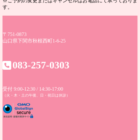
※ご予約の変更またはキャンセルはお電話にて承っておりま
す。
〒751-0873
山口県下関市秋根西町1-6-25
083-257-0303
受付 9:00-12:30 / 14:30-17:00
（火・木・土の午後、日・祝日は休診）