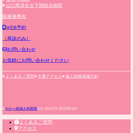
山口県済生会下関総合病院
医療連携先
WEB予約
（再診のみ）
お問い合わせ
お気軽にお問い合わせください
よくあるご質問
交通アクセス
個人情報保護方針
©
やかべ産婦人科医院
ALL RIGHTS RESERVED.
よくあるご質問
アクセス