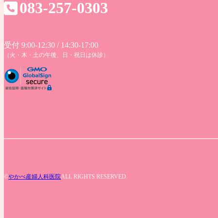
083-257-0303
受付 9:00-12:30 / 14:30-17:00
（火・木・土の午後、日・祝日は休診）
©
やかべ産婦人科医院
ALL RIGHTS RESERVED.