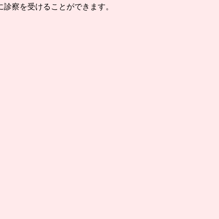
に診察を受けることができます。