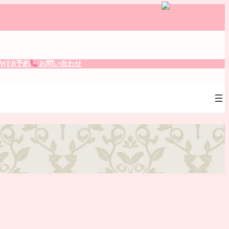
。
WEB予約
お問い合わせ