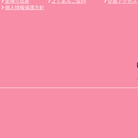
里帰り出産
よくあるご質問
交通アクセス
個人情報保護方針