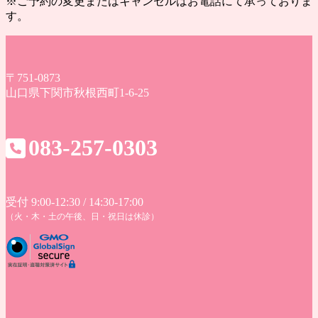
※ご予約の変更またはキャンセルはお電話にて承っておりま
す。
〒751-0873
山口県下関市秋根西町1-6-25
083-257-0303
受付 9:00-12:30 / 14:30-17:00
（火・木・土の午後、日・祝日は休診）