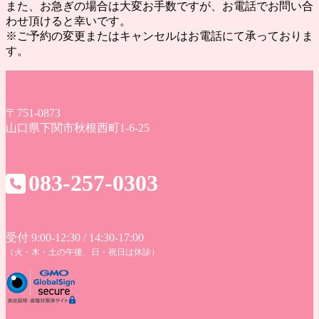
また、お急ぎの場合は大変お手数ですが、お電話でお問い合
わせ頂けると幸いです。
※ご予約の変更またはキャンセルはお電話にて承っておりま
す。
〒751-0873
山口県下関市秋根西町1-6-25
083-257-0303
受付 9:00-12:30 / 14:30-17:00
（火・木・土の午後、日・祝日は休診）