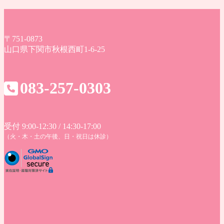
〒751-0873
山口県下関市秋根西町1-6-25
083-257-0303
受付 9:00-12:30 / 14:30-17:00
（火・木・土の午後、日・祝日は休診）