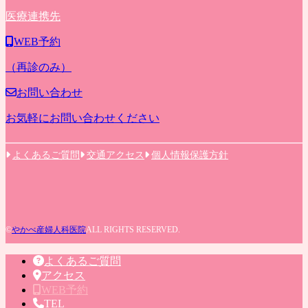
医療連携先
WEB予約
（再診のみ）
お問い合わせ
お気軽にお問い合わせください
よくあるご質問
交通アクセス
個人情報保護方針
©
やかべ産婦人科医院
ALL RIGHTS RESERVED.
よくあるご質問
アクセス
WEB予約
TEL