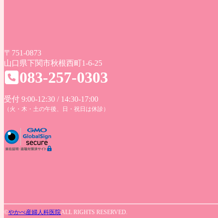
〒751-0873
山口県下関市秋根西町1-6-25
083-257-0303
受付 9:00-12:30 / 14:30-17:00
（火・木・土の午後、日・祝日は休診）
©
やかべ産婦人科医院
ALL RIGHTS RESERVED.