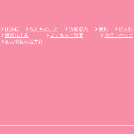
私たちのこと
診療案内
産科
婦人科
HOME
里帰り出産
よくあるご質問
交通アクセス
個人情報保護方針