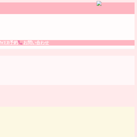
。
WEB予約
お問い合わせ