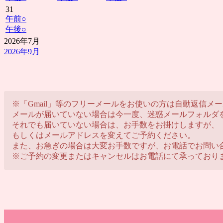
31
午前
○
午後
○
2026年7月
2026年9月
※「Gmail」等のフリーメールをお使いの方は自動返信
メールが届いていない場合は今一度、迷惑メールフォルダ
それでも届いていない場合は、お手数をお掛けしますが、「@ya
もしくはメールアドレスを変えてご予約ください。
また、お急ぎの場合は大変お手数ですが、お電話でお問い
※ご予約の変更またはキャンセルはお電話にて承っており