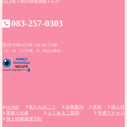
山口県下関市秋根西町1-6-25
083-257-0303
受付 9:00-12:30 / 14:30-17:00
（火・木・土の午後、日・祝日は休診）
私たちのこと
診療案内
産科
婦人科
HOME
里帰り出産
よくあるご質問
交通アクセス
個人情報保護方針