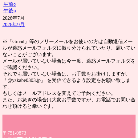
午前
○
午後
○
2026年7月
2026年9月
※「Gmail」等のフリーメールをお使いの方は自動返信メー
ルが迷惑メールフォルダに振り分けられていたり、届いてい
ないことがございます。
メールが届いていない場合は今一度、迷惑メールフォルダを
ご確認ください。
それでも届いていない場合は、お手数をお掛けしますが、
「@yakabe0303.jp」 を受信できるよう設定をお願い致しま
す。
もしくはメールアドレスを変えてご予約ください。
また、お急ぎの場合は大変お手数ですが、お電話でお問い合
わせ頂けると幸いです。
〒751-0873